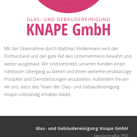
Mit der Übernahme durch Matthias Kindermann wird der
Fortbestand und der gute Ruf des Unternehmens bewahrt und
weiter ausgebaut. Wir sind bestrebt, unseren Kunden einen
nahtlosen Übergang zu bieten und ihnen weiterhin erstklassige
Produkte und Dienstleistungen anzubieten. Außerdem freuen
wir uns, dass das Team der Glas- und Gebäudereinigung
Knape vollständig erhalten bleibt.
Glas- und Gebäudereinigung Knape GmbH
Heidestraße 350