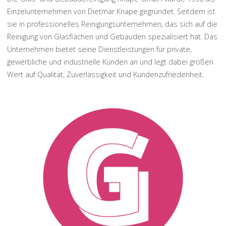
Einzelunternehmen von Dietmar Knape gegründet. Seitdem ist
sie in professionelles Reinigungsunternehmen, das sich auf die
Reinigung von Glasflächen und Gebäuden spezialisiert hat. Das
Unternehmen bietet seine Dienstleistungen für private,
gewerbliche und industrielle Kunden an und legt dabei großen
Wert auf Qualität, Zuverlässigkeit und Kundenzufriedenheit.