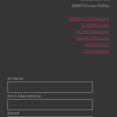
06849 Dessau-Roßlau
UNTERHALTSREINIGUNG
GLASREINIGUNG
BAUENDREINIGUNG
PRIVATE REINIGUNG
WINTERDIENST
JOBS/ KARRIERE
Ihr Name
Ihre E-Mail Adresse
Betreff