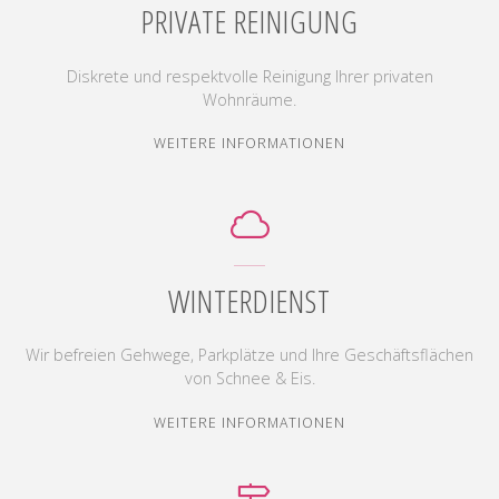
PRIVATE REINIGUNG
Diskrete und respektvolle Reinigung Ihrer privaten
Wohnräume.
"PRIVATE
WEITERE INFORMATIONEN
REINIGUNG"
WINTERDIENST
Wir befreien Gehwege, Parkplätze und Ihre Geschäftsflächen
von Schnee & Eis.
"WINTERDIENST"
WEITERE INFORMATIONEN