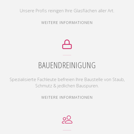
Unsere Profis reinigen Ihre Glasflächen aller Art.
"GLASREINIGUNG"
WEITERE INFORMATIONEN
BAUENDREINIGUNG
Spezialisierte Fachleute befreien Ihre Baustelle von Staub,
Schmutz & jedlichen Bauspuren.
"BAUENDREINIGUNG"
WEITERE INFORMATIONEN