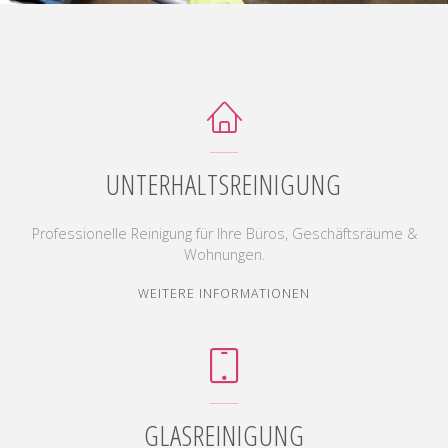
UNTERHALTSREINIGUNG
Professionelle Reinigung für Ihre Büros, Geschäftsräume &
Wohnungen.
"UNTERHALTSREINIG
WEITERE INFORMATIONEN
GLASREINIGUNG